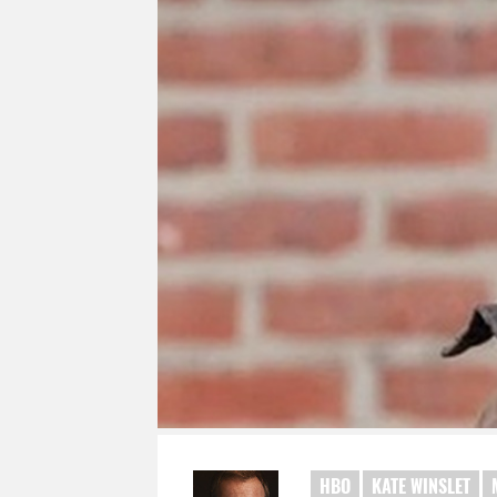
HBO
KATE WINSLET