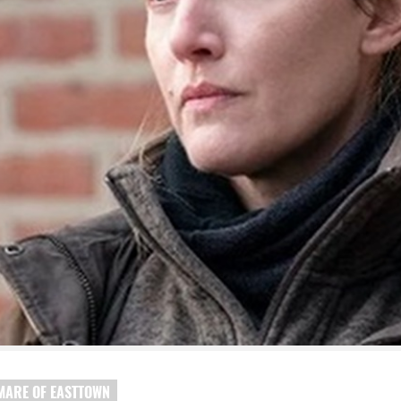
MARE OF EASTTOWN