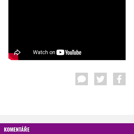
KOMENTÁŘE