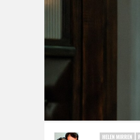
HELEN MIRREN