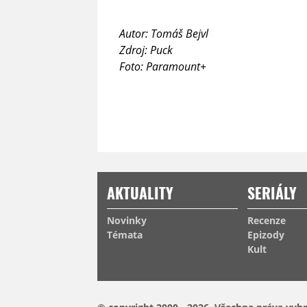
Autor: Tomáš Bejvl
Zdroj: Puck
Foto: Paramount+
AKTUALITY
SERIÁLY
Novinky
Recenze
Témata
Epizody
Kult