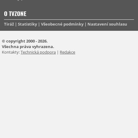
O TVZONE
Tiráž
Statistiky
Všeobecné podmínky
Nastavení souhlasu
© copyright 2000 - 2026.
Všechna práva vyhrazena.
Kontakty:
Technická podpora
|
Redakce