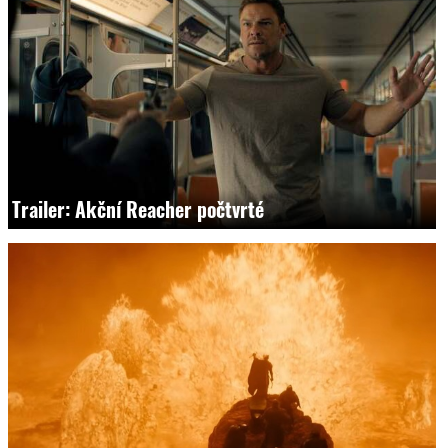
Trailer: Akční Reacher počtvrté