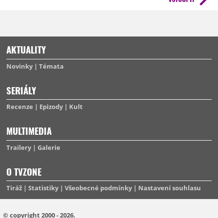
AKTUALITY
Novinky
Témata
SERIÁLY
Recenze
Epizody
Kult
MULTIMEDIA
Trailery
Galerie
O TVZONE
Tiráž
Statistiky
Všeobecné podmínky
Nastavení souhlasu
© copyright 2000 - 2026.