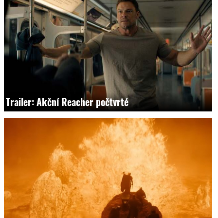
Trailer: Akční Reacher počtvrté