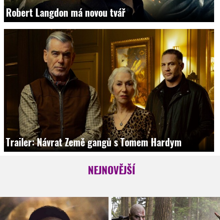
Robert Langdon má novou tvář
Trailer: Návrat Země gangů s Tomem Hardym
NEJNOVĚJŠÍ