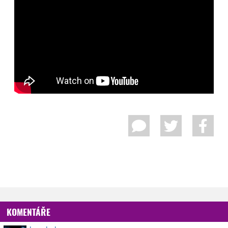
KOMENTÁŘE