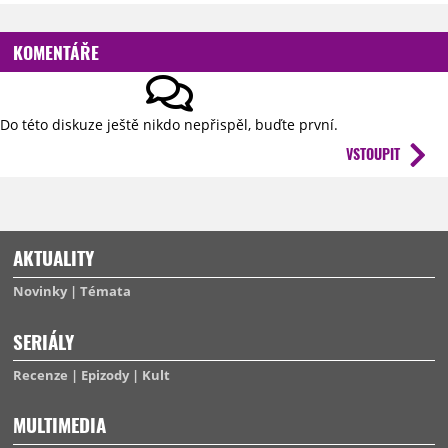
KOMENTÁŘE
Do této diskuze ještě nikdo nepřispěl, buďte první.
VSTOUPIT
AKTUALITY
Novinky
Témata
SERIÁLY
Recenze
Epizody
Kult
MULTIMEDIA