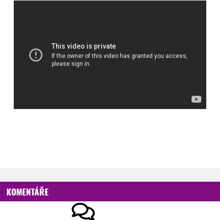
KOMENTÁŘE