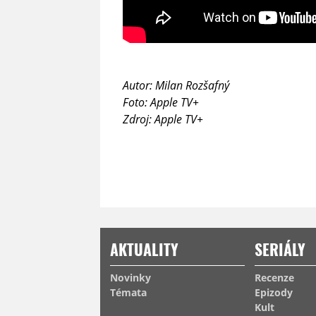
Autor: Milan Rozšafný
Foto: Apple TV+
Zdroj: Apple TV+
AKTUALITY
SERIÁLY
Novinky
Recenze
Témata
Epizody
Kult