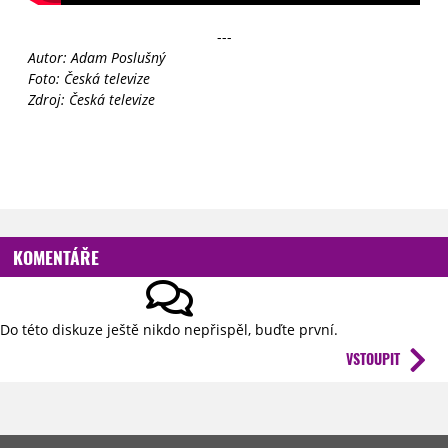
---
Autor: Adam Poslušný
Foto: Česká televize
Zdroj: Česká televize
KOMENTÁŘE
Do této diskuze ještě nikdo nepřispěl, buďte první.
VSTOUPIT