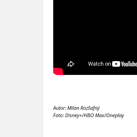
Autor: Milan Rozšafný
Foto: Disney+/HBO Max/Oneplay