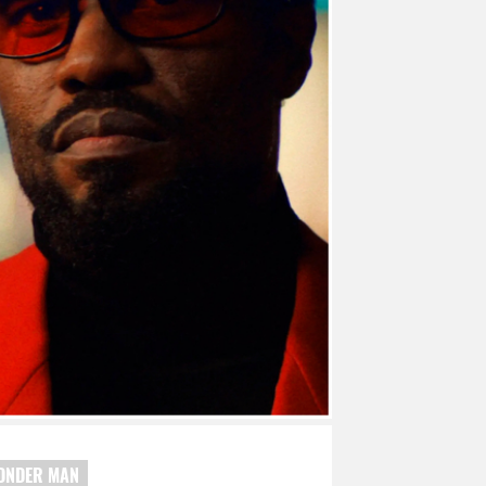
ONDER MAN