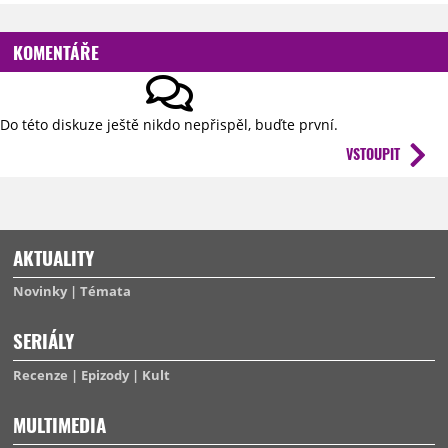
KOMENTÁŘE
Do této diskuze ještě nikdo nepřispěl, buďte první.
VSTOUPIT
AKTUALITY
Novinky
Témata
SERIÁLY
Recenze
Epizody
Kult
MULTIMEDIA