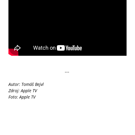
---
Autor: Tomáš Bejvl
Zdroj: Apple TV
Foto: Apple TV