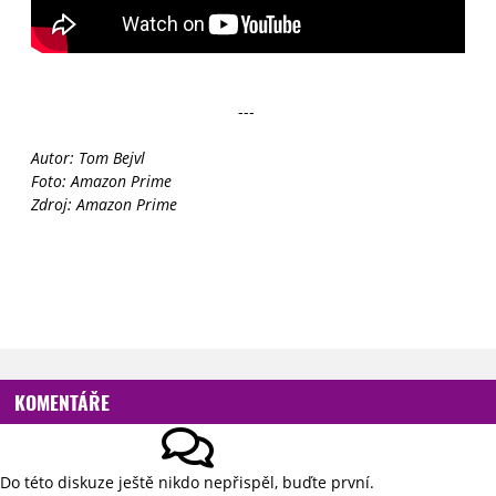
---
Autor: Tom Bejvl
Foto: Amazon Prime
Zdroj: Amazon Prime
KOMENTÁŘE
Do této diskuze ještě nikdo nepřispěl, buďte první.