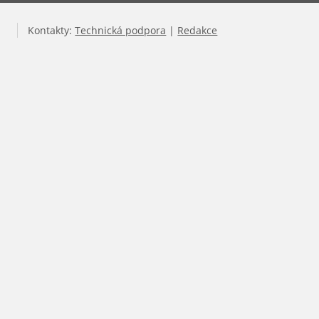
Kontakty:
Technická podpora
|
Redakce