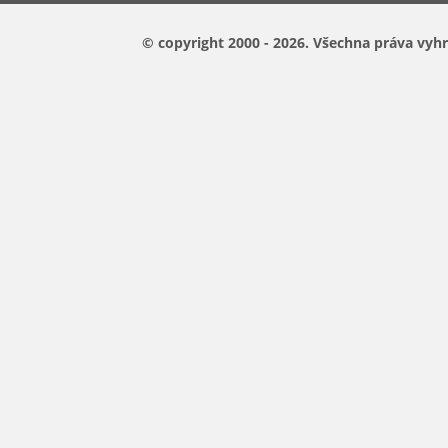
© copyright 2000 - 2026.
Všechna práva vyhr