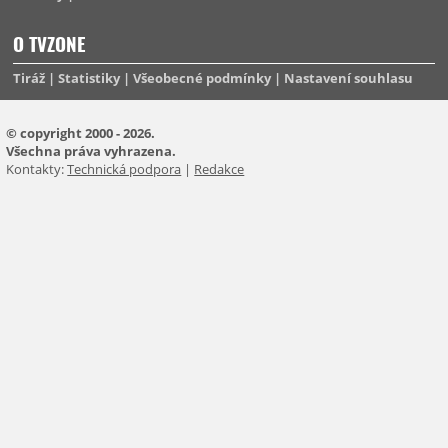
O TVZONE
Tiráž
Statistiky
Všeobecné podmínky
Nastavení souhlasu
© copyright 2000 - 2026.
Všechna práva vyhrazena.
Kontakty:
Technická podpora
|
Redakce