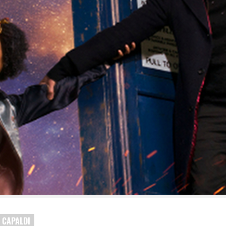
 CAPALDI