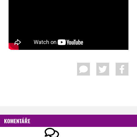
KOMENTÁŘE