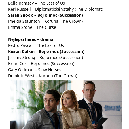
Bella Ramsey – The Last of Us
Keri Russell – Diplomatické vztahy (The Diplomat)
Sarah Snook – Boj o moc (Succession)
Imelda Staunton – Koruna (The Crown)
Emma Stone – The Curse
Nejlepší herec – drama
Pedro Pascal – The Last of Us
Kieran Culkin – Boj o moc (Succession)
Jeremy Strong – Boj o moc (Succession)
Brian Cox – Boj o moc (Succession)
Gary Oldman – Slow Horses
Dominic West – Koruna (The Crown)