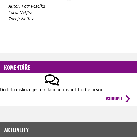
Autor: Petr Veselka
Foto: Netflix
Zdroj: Netflix
KOMENTÁŘE
Do této diskuze ještě nikdo nepřispěl, buďte první.
VSTOUPIT
AKTUALITY