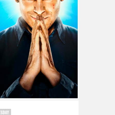
ESDAY