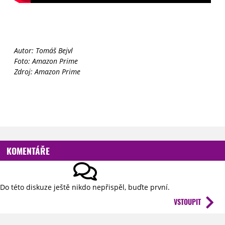
Autor: Tomáš Bejvl
Foto: Amazon Prime
Zdroj: Amazon Prime
KOMENTÁŘE
Do této diskuze ještě nikdo nepřispěl, buďte první.
VSTOUPIT