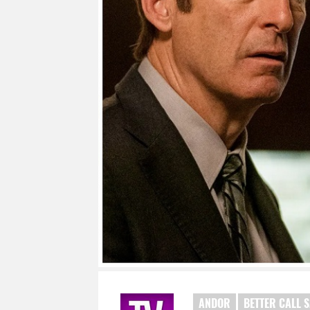
ANDOR
BETTER CALL 