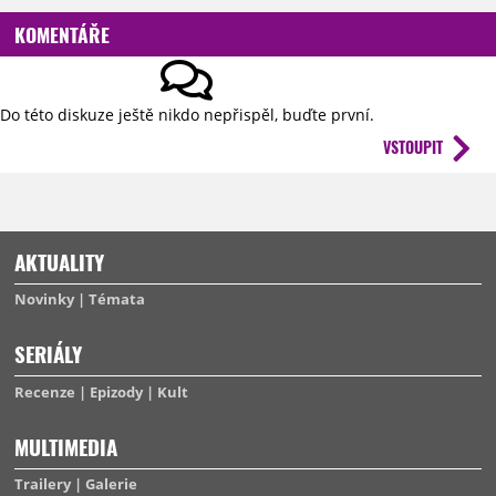
KOMENTÁŘE
Do této diskuze ještě nikdo nepřispěl, buďte první.
VSTOUPIT
AKTUALITY
Novinky
Témata
SERIÁLY
Recenze
Epizody
Kult
MULTIMEDIA
Trailery
Galerie